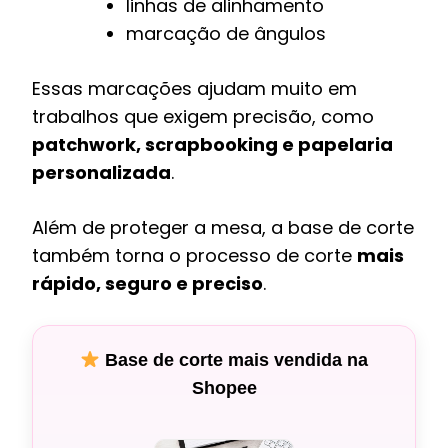
linhas de alinhamento
marcação de ângulos
Essas marcações ajudam muito em
trabalhos que exigem precisão, como
patchwork, scrapbooking e papelaria
personalizada
.
Além de proteger a mesa, a base de corte
também torna o processo de corte
mais
rápido, seguro e preciso
.
Base de corte mais vendida na
Shopee