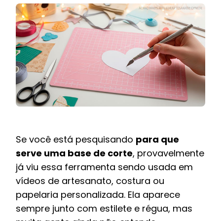
Se você está pesquisando
para que
serve uma base de corte
, provavelmente
já viu essa ferramenta sendo usada em
vídeos de artesanato, costura ou
papelaria personalizada. Ela aparece
sempre junto com estilete e régua, mas