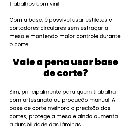
trabalhos com vinil.
Com a base, é possível usar estiletes e
cortadores circulares sem estragar a
mesa e mantendo maior controle durante
o corte.
Vale a pena usar base
de corte?
Sim, principalmente para quem trabalha
com artesanato ou produção manual. A
base de corte melhora a precisão dos
cortes, protege a mesa e ainda aumenta
a durabilidade das lâminas.