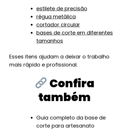
estilete de precisão
régua metálica
cortador circular
bases de corte em diferentes
tamanhos
Esses itens ajudam a deixar o trabalho
mais rápido e profissional.
Confira
também
Guia completo da base de
corte para artesanato