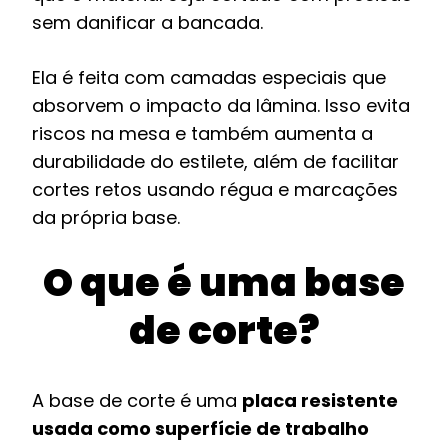
sem danificar a bancada.
Ela é feita com camadas especiais que
absorvem o impacto da lâmina. Isso evita
riscos na mesa e também aumenta a
durabilidade do estilete, além de facilitar
cortes retos usando régua e marcações
da própria base.
O que é uma base
de corte?
A base de corte é uma
placa resistente
usada como superfície de trabalho