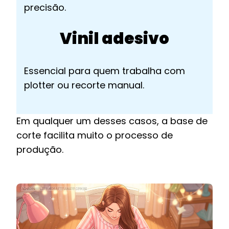
precisão.
Vinil adesivo
Essencial para quem trabalha com
plotter ou recorte manual.
Em qualquer um desses casos, a base de
corte facilita muito o processo de
produção.