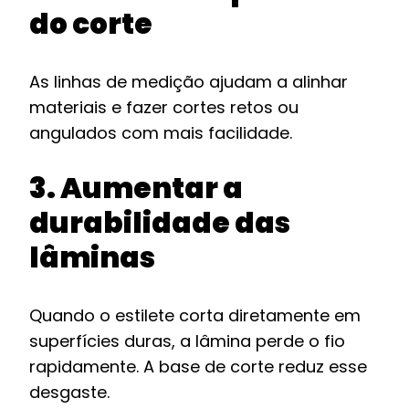
do corte
As linhas de medição ajudam a alinhar
materiais e fazer cortes retos ou
angulados com mais facilidade.
3. Aumentar a
durabilidade das
lâminas
Quando o estilete corta diretamente em
superfícies duras, a lâmina perde o fio
rapidamente. A base de corte reduz esse
desgaste.