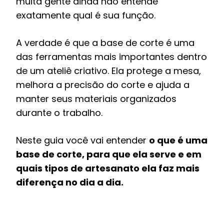
muita gente ainda não entende
exatamente qual é sua função.
A verdade é que a base de corte é uma
das ferramentas mais importantes dentro
de um ateliê criativo. Ela protege a mesa,
melhora a precisão do corte e ajuda a
manter seus materiais organizados
durante o trabalho.
Neste guia você vai entender
o que é uma
base de corte, para que ela serve e em
quais tipos de artesanato ela faz mais
diferença no dia a dia.