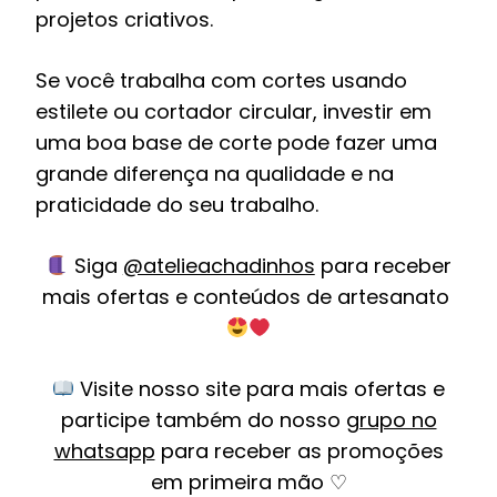
projetos criativos.
Se você trabalha com cortes usando
estilete ou cortador circular, investir em
uma boa base de corte pode fazer uma
grande diferença na qualidade e na
praticidade do seu trabalho.
Siga
@atelieachadinhos
para receber
mais ofertas e conteúdos de artesanato
Visite nosso site para mais ofertas e
participe também do nosso
grupo no
whatsapp
para receber as promoções
em primeira mão ♡