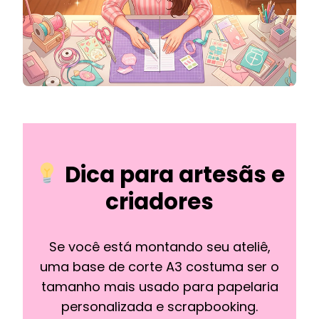
Dica para artesãs e
criadores
Se você está montando seu ateliê,
uma base de corte A3 costuma ser o
tamanho mais usado para papelaria
personalizada e scrapbooking.