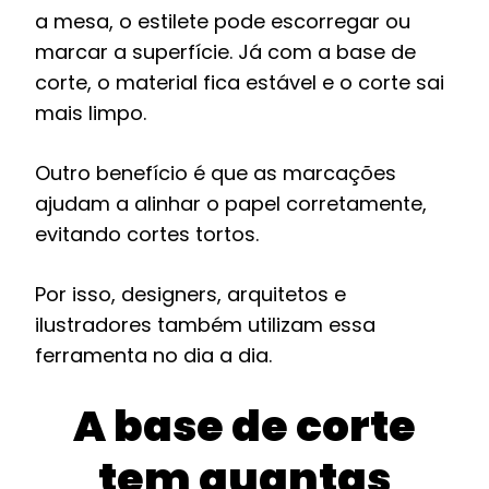
a mesa, o estilete pode escorregar ou
marcar a superfície. Já com a base de
corte, o material fica estável e o corte sai
mais limpo.
Outro benefício é que as marcações
ajudam a alinhar o papel corretamente,
evitando cortes tortos.
Por isso, designers, arquitetos e
ilustradores também utilizam essa
ferramenta no dia a dia.
A base de corte
tem quantas