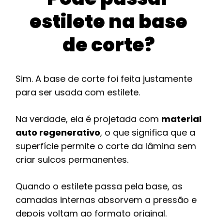
estilete na base
de corte?
Sim. A base de corte foi feita justamente
para ser usada com estilete.
Na verdade, ela é projetada com
material
auto regenerativo
, o que significa que a
superfície permite o corte da lâmina sem
criar sulcos permanentes.
Quando o estilete passa pela base, as
camadas internas absorvem a pressão e
depois voltam ao formato original.