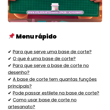
Menu rápido
✔
Para que serve uma base de corte?
✔
O que é uma base de corte?
✔
Para que serve a base de corte no
desenho?
✔
A base de corte tem quantas funções
principais?
✔
Pode passar estilete na base de corte?
✔
Como usar base de corte no
artesanato?