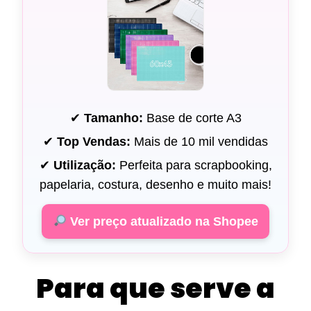
✔
Tamanho:
Base de corte A3
✔
Top Vendas:
Mais de 10 mil vendidas
✔
Utilização:
Perfeita para scrapbooking,
papelaria, costura, desenho e muito mais!
Ver preço atualizado na Shopee
Para que serve a