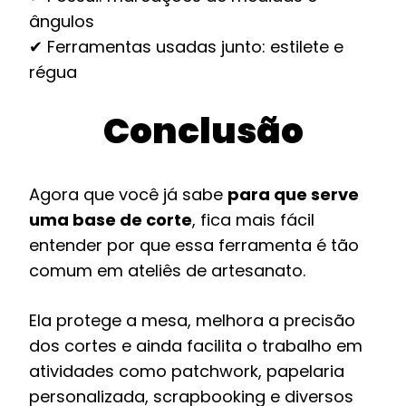
ângulos
✔ Ferramentas usadas junto: estilete e
régua
Conclusão
Agora que você já sabe
para que serve
uma base de corte
, fica mais fácil
entender por que essa ferramenta é tão
comum em ateliês de artesanato.
Ela protege a mesa, melhora a precisão
dos cortes e ainda facilita o trabalho em
atividades como patchwork, papelaria
personalizada, scrapbooking e diversos