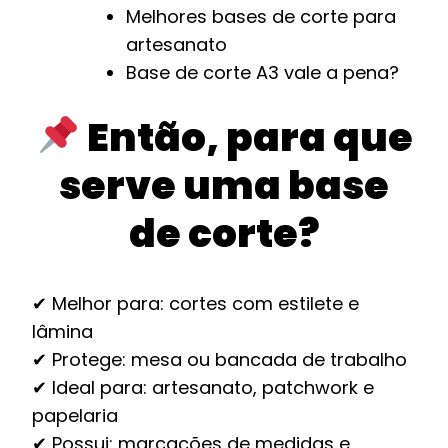
Melhores bases de corte para
artesanato
Base de corte A3 vale a pena?
Então, para que
serve uma base
de corte?
✔ Melhor para: cortes com estilete e
lâmina
✔ Protege: mesa ou bancada de trabalho
✔ Ideal para: artesanato, patchwork e
papelaria
✔ Possui: marcações de medidas e