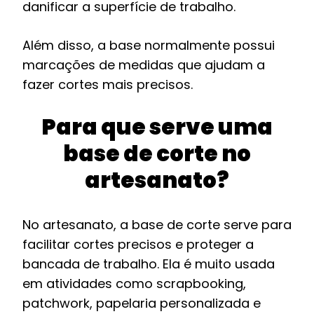
danificar a superfície de trabalho.
Além disso, a base normalmente possui
marcações de medidas que ajudam a
fazer cortes mais precisos.
Para que serve uma
base de corte no
artesanato?
No artesanato, a base de corte serve para
facilitar cortes precisos e proteger a
bancada de trabalho. Ela é muito usada
em atividades como scrapbooking,
patchwork, papelaria personalizada e