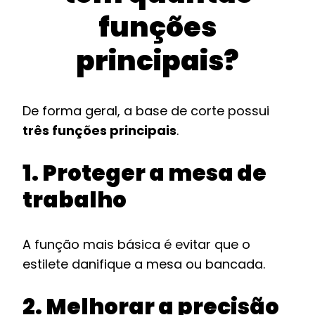
funções
principais?
De forma geral, a base de corte possui
três funções principais
.
1. Proteger a mesa de
trabalho
A função mais básica é evitar que o
estilete danifique a mesa ou bancada.
2. Melhorar a precisão