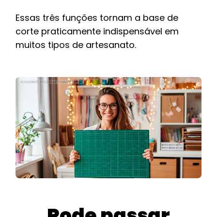
Essas três funções tornam a base de
corte praticamente indispensável em
muitos tipos de artesanato.
Pode passar