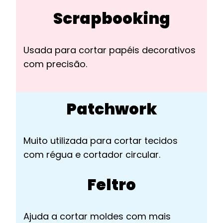
Scrapbooking
Usada para cortar papéis decorativos
com precisão.
Patchwork
Muito utilizada para cortar tecidos
com régua e cortador circular.
Feltro
Ajuda a cortar moldes com mais