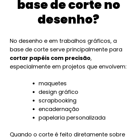
base de corte no
desenho?
No desenho e em trabalhos gráficos, a
base de corte serve principalmente para
cortar papéis com precisão
,
especialmente em projetos que envolvem:
maquetes
design gráfico
scrapbooking
encadernação
papelaria personalizada
Quando o corte é feito diretamente sobre