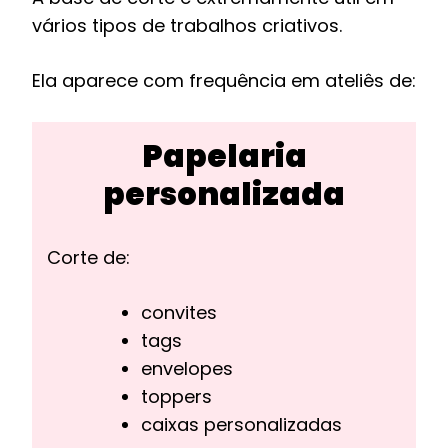
vários tipos de trabalhos criativos.
Ela aparece com frequência em ateliês de:
Papelaria
personalizada
Corte de:
convites
tags
envelopes
toppers
caixas personalizadas