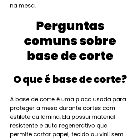
na mesa.
Perguntas
comuns sobre
base de corte
O que é base de corte?
A base de corte é uma placa usada para
proteger a mesa durante cortes com
estilete ou lâmina. Ela possui material
resistente e auto regenerativo que
permite cortar papel, tecido ou vinil sem