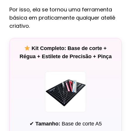
Por isso, ela se tornou uma ferramenta
básica em praticamente qualquer ateliê
criativo.
Kit Completo: Base de corte +
Régua + Estilete de Precisão + Pinça
✔
Tamanho:
Base de corte A5