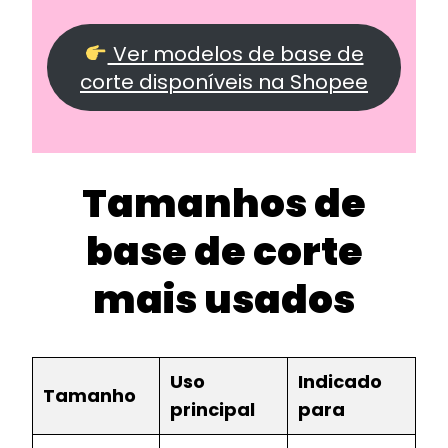
Ver modelos de base de
corte disponíveis na Shopee
Tamanhos de
base de corte
mais usados
Uso
Indicado
Tamanho
principal
para