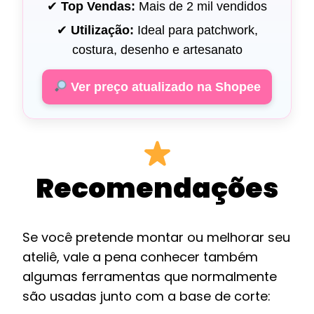
✔
Top Vendas:
Mais de 2 mil vendidos
✔
Utilização:
Ideal para patchwork,
costura, desenho e artesanato
Ver preço atualizado na Shopee
Recomendações
Se você pretende montar ou melhorar seu
ateliê, vale a pena conhecer também
algumas ferramentas que normalmente
são usadas junto com a base de corte: