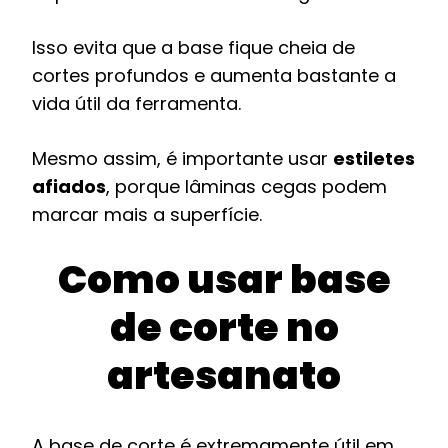
Isso evita que a base fique cheia de
cortes profundos e aumenta bastante a
vida útil da ferramenta.
Mesmo assim, é importante usar
estiletes
afiados
, porque lâminas cegas podem
marcar mais a superfície.
Como usar base
de corte no
artesanato
A base de corte é extremamente útil em