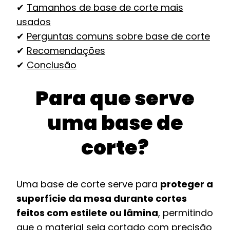
✔
Tamanhos de base de corte mais
usados
✔
Perguntas comuns sobre base de corte
✔
Recomendações
✔
Conclusão
Para que serve
uma base de
corte?
Uma base de corte serve para
proteger a
superfície da mesa durante cortes
feitos com estilete ou lâmina
, permitindo
que o material seja cortado com precisão