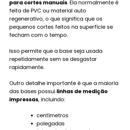
para cortes manuais
. Ela normalmente é
feita de PVC ou material auto
regenerativo, o que significa que os
pequenos cortes feitos na superfície se
fecham com o tempo.
Isso permite que a base seja usada
repetidamente sem se desgastar
rapidamente.
Outro detalhe importante é que a maioria
das bases possui
linhas de medição
impressas
, incluindo:
centímetros
polegadas