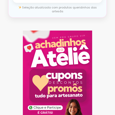
Seleção atualizada com produtos queridinhos das
artesãs