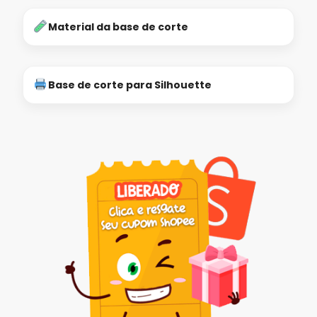
Material da base de corte
Base de corte para Silhouette