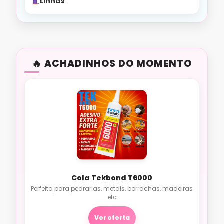
Linhas
ACHADINHOS DO MOMENTO
Cola Tekbond T6000
Perfeita para pedrarias, metais, borrachas, madeiras
etc
Ver oferta