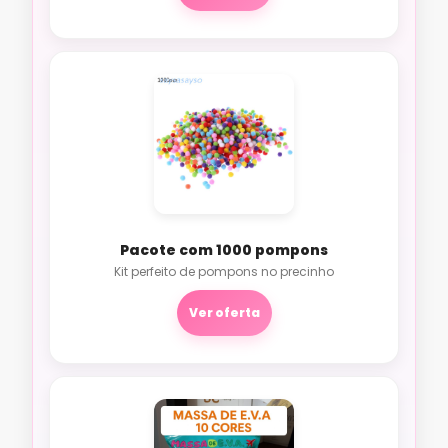
Pacote com 1000 pompons
Kit perfeito de pompons no precinho
Ver oferta