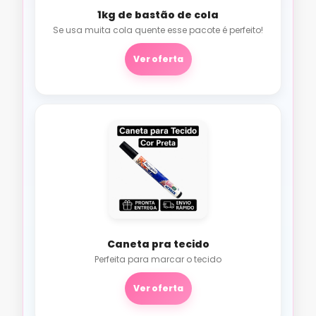
1kg de bastão de cola
Se usa muita cola quente esse pacote é perfeito!
Ver oferta
Caneta pra tecido
Perfeita para marcar o tecido
Ver oferta