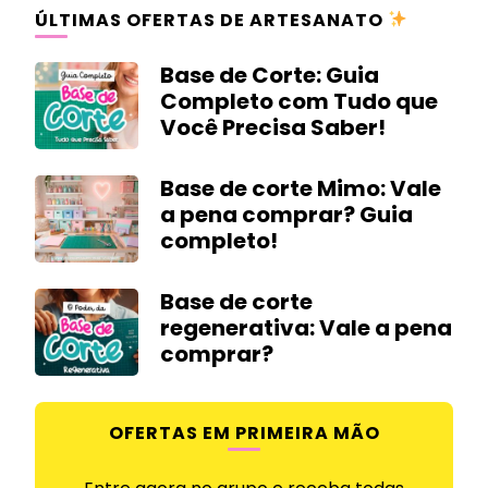
ÚLTIMAS OFERTAS DE ARTESANATO
Base de Corte: Guia
Completo com Tudo que
Você Precisa Saber!
Base de corte Mimo: Vale
a pena comprar? Guia
completo!
Base de corte
regenerativa: Vale a pena
comprar?
OFERTAS EM PRIMEIRA MÃO