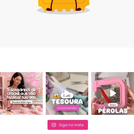
Siga no Insta