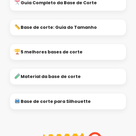
Guia Completo da Base de Corte
Base de corte: Guia do Tamanho
5 melhores bases de corte
Material da base de corte
Base de corte para Silhouette