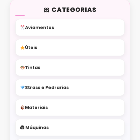
CATEGORIAS
Aviamentos
Úteis
Tintas
Strass e Pedrarias
Materiais
🖨 Máquinas