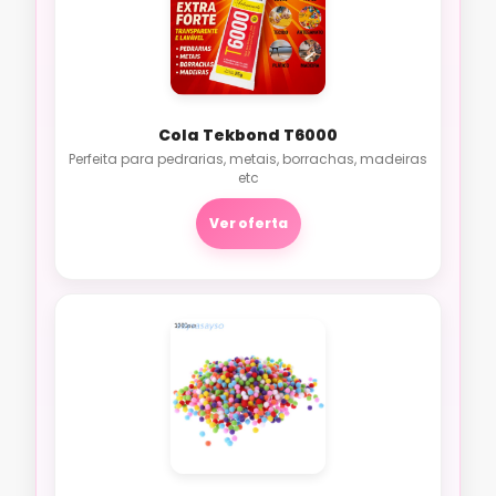
Cola Tekbond T6000
Perfeita para pedrarias, metais, borrachas, madeiras
etc
Ver oferta