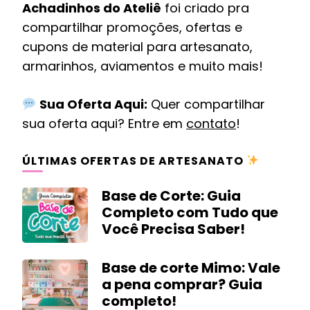
Achadinhos do Ateliê
foi criado pra
compartilhar promoções, ofertas e
cupons de material para artesanato,
armarinhos, aviamentos e muito mais!
Sua Oferta Aqui:
Quer compartilhar
sua oferta aqui? Entre em
contato
!
ÚLTIMAS OFERTAS DE ARTESANATO
Base de Corte: Guia
Completo com Tudo que
Você Precisa Saber!
Base de corte Mimo: Vale
a pena comprar? Guia
completo!