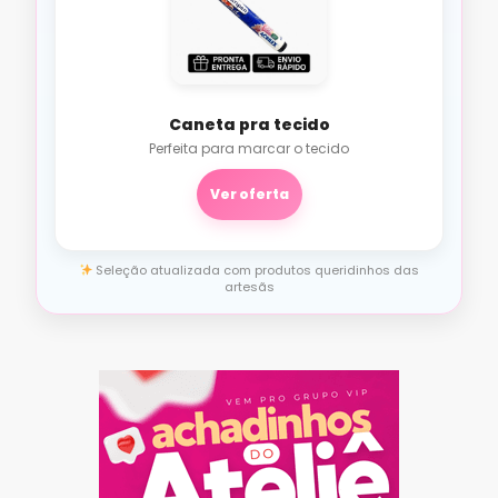
Caneta pra tecido
Perfeita para marcar o tecido
Ver oferta
Seleção atualizada com produtos queridinhos das
artesãs