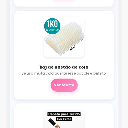
1kg de bastão de cola
Se usa muita cola quente esse pacote é perfeito!
Ver oferta