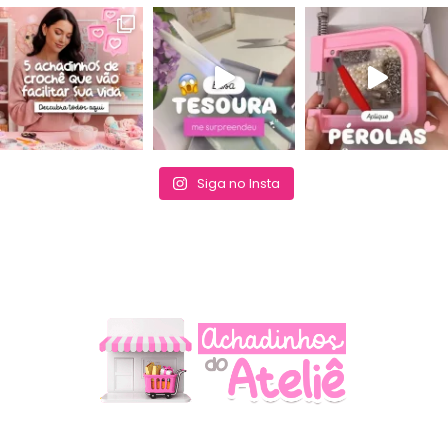
Siga no Insta