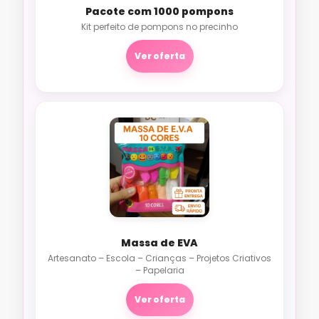
Pacote com 1000 pompons
Kit perfeito de pompons no precinho
Ver oferta
Massa de EVA
Artesanato – Escola – Crianças – Projetos Criativos
– Papelaria
Ver oferta