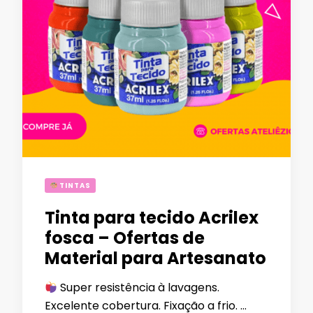
TINTAS
Tinta para tecido Acrilex
fosca – Ofertas de
Material para Artesanato
Super resistência à lavagens.
Excelente cobertura. Fixação a frio. …