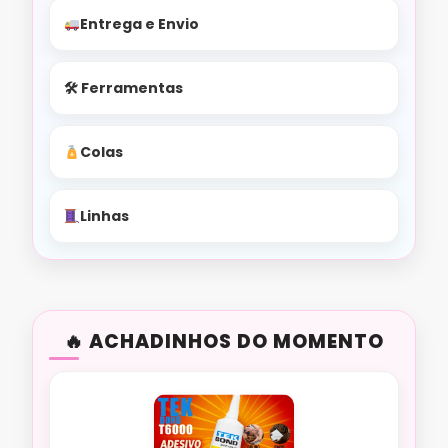
Entrega e Envio
🛠 Ferramentas
Colas
Linhas
ACHADINHOS DO MOMENTO