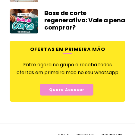
Base de corte
regenerativa: Vale a pena
comprar?
OFERTAS EM PRIMEIRA MÃO
Entre agora no grupo e receba todas
ofertas em primeira mão no seu whatsapp
Quero Acessar