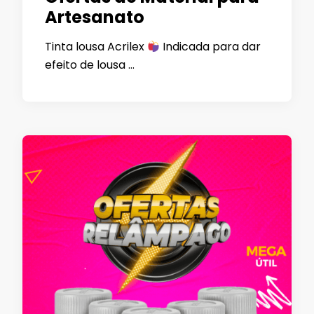
Artesanato
Tinta lousa Acrilex
Indicada para dar
efeito de lousa …