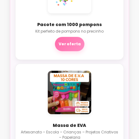
Pacote com 1000 pompons
Kit perfeito de pompons no precinho
Ver oferta
Massa de EVA
Artesanato – Escola – Crianças – Projetos Criativos
– Papelaria