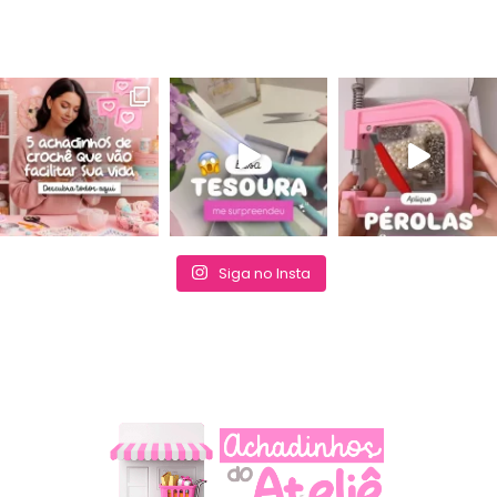
Siga no Insta