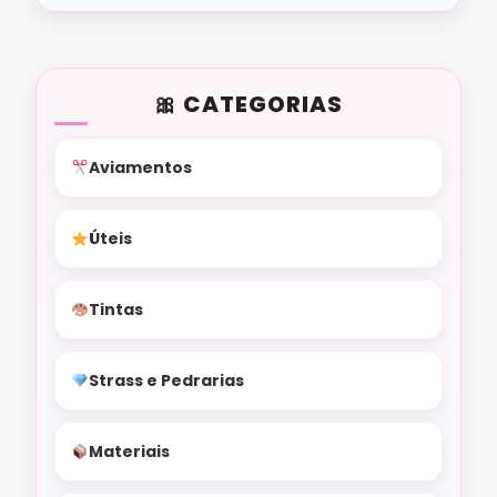
CATEGORIAS
Aviamentos
Úteis
Tintas
Strass e Pedrarias
Materiais