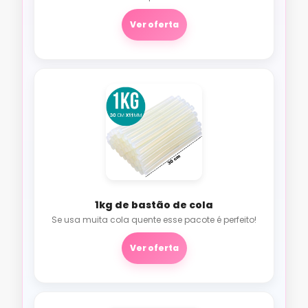
Ver oferta
1kg de bastão de cola
Se usa muita cola quente esse pacote é perfeito!
Ver oferta