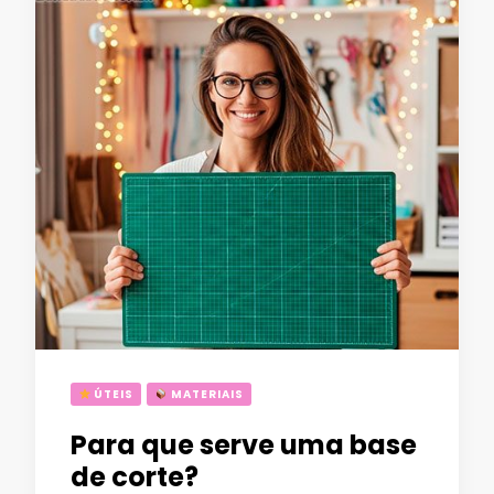
ÚTEIS
MATERIAIS
Para que serve uma base
de corte?