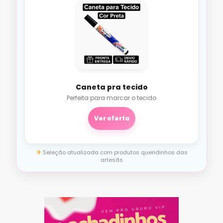
Caneta pra tecido
Perfeita para marcar o tecido
Ver oferta
Seleção atualizada com produtos queridinhos das
artesãs