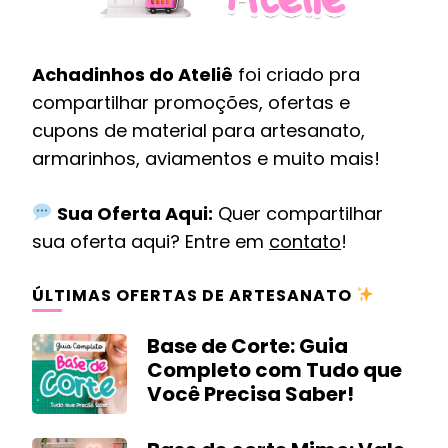
Achadinhos do Ateliê
foi criado pra
compartilhar promoções, ofertas e
cupons de material para artesanato,
armarinhos, aviamentos e muito mais!
Sua Oferta Aqui:
Quer compartilhar
sua oferta aqui? Entre em
contato
!
ÚLTIMAS OFERTAS DE ARTESANATO
Base de Corte: Guia
Completo com Tudo que
Você Precisa Saber!