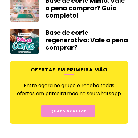
Base de corte Mimo: Vale
a pena comprar? Guia
completo!
Base de corte
regenerativa: Vale a pena
comprar?
OFERTAS EM PRIMEIRA MÃO
Entre agora no grupo e receba todas
ofertas em primeira mão no seu whatsapp
Quero Acessar