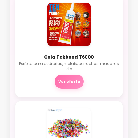
Cola Tekbond T6000
Perfeita para pedrarias, metais, borrachas, madeiras
etc
Ver oferta