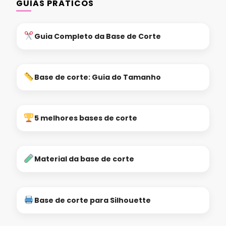
GUIAS PRÁTICOS
Guia Completo da Base de Corte
Base de corte: Guia do Tamanho
5 melhores bases de corte
Material da base de corte
Base de corte para Silhouette