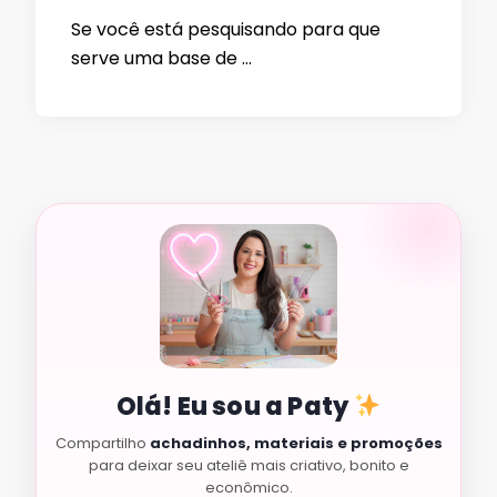
Se você está pesquisando para que
serve uma base de …
Olá! Eu sou a Paty
Compartilho
achadinhos, materiais e promoções
para deixar seu ateliê mais criativo, bonito e
econômico.