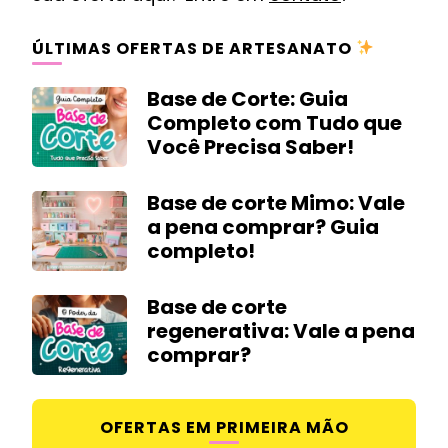
ÚLTIMAS OFERTAS DE ARTESANATO
Base de Corte: Guia
Completo com Tudo que
Você Precisa Saber!
Base de corte Mimo: Vale
a pena comprar? Guia
completo!
Base de corte
regenerativa: Vale a pena
comprar?
OFERTAS EM PRIMEIRA MÃO