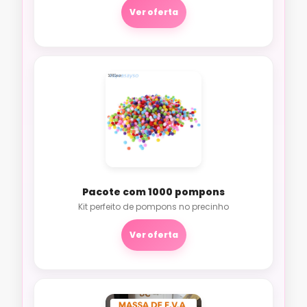
Ver oferta
Pacote com 1000 pompons
Kit perfeito de pompons no precinho
Ver oferta