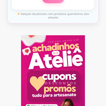
Seleção atualizada com produtos queridinhos das
artesãs