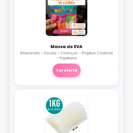
Massa de EVA
Artesanato – Escola – Crianças – Projetos Criativos
– Papelaria
Ver oferta