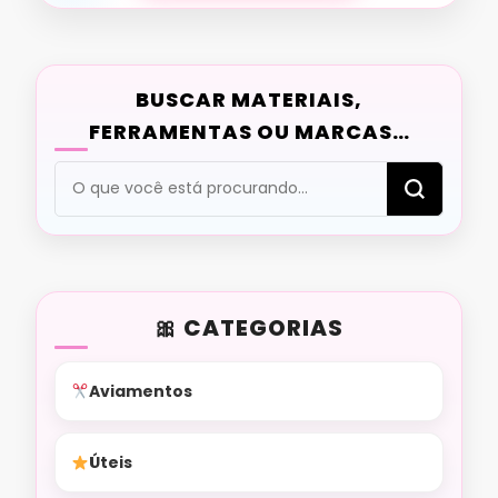
BUSCAR MATERIAIS,
FERRAMENTAS OU MARCAS…
Procurando
algo?
CATEGORIAS
Aviamentos
Úteis