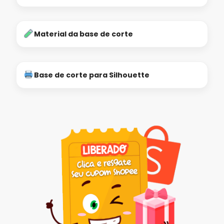
Material da base de corte
Base de corte para Silhouette