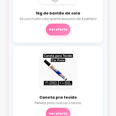
1kg de bastão de cola
Se usa muita cola quente esse pacote é perfeito!
Ver oferta
Caneta pra tecido
Perfeita para marcar o tecido
Ver oferta