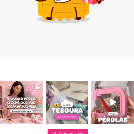
Siga no Insta