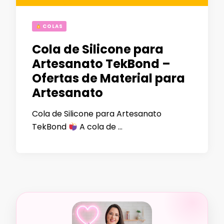
COLAS
Cola de Silicone para
Artesanato TekBond –
Ofertas de Material para
Artesanato
Cola de Silicone para Artesanato
TekBond
A cola de …