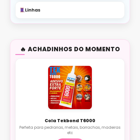
Linhas
ACHADINHOS DO MOMENTO
Cola Tekbond T6000
Perfeita para pedrarias, metais, borrachas, madeiras
etc