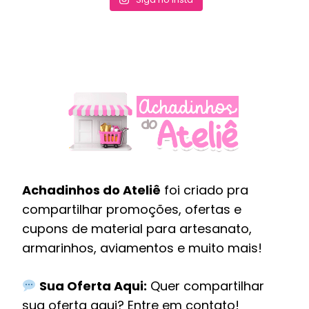
Achadinhos do Ateliê
foi criado pra
compartilhar promoções, ofertas e
cupons de material para artesanato,
armarinhos, aviamentos e muito mais!
Sua Oferta Aqui:
Quer compartilhar
sua oferta aqui? Entre em
contato
!