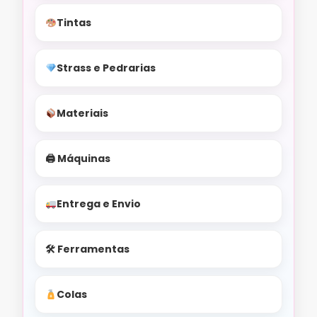
Tintas
Strass e Pedrarias
Materiais
🖨 Máquinas
Entrega e Envio
🛠 Ferramentas
Colas