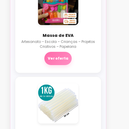
Massa de EVA
Artesanato – Escola – Crianças – Projetos
Criativos – Papelaria
Ver oferta