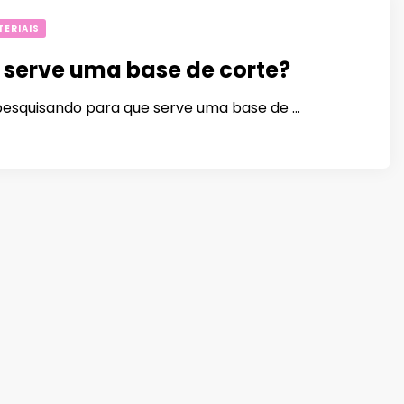
ERIAIS
 serve uma base de corte?
pesquisando para que serve uma base de …