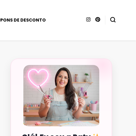
PONS DE DESCONTO