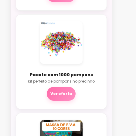
Pacote com 1000 pompons
Kit perfeito de pompons no precinho
Ver oferta