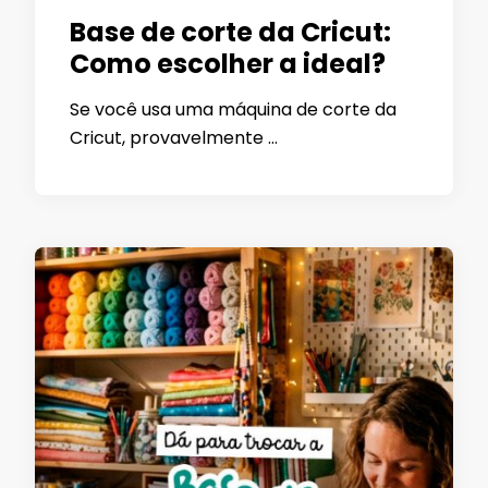
Base de corte da Cricut:
Como escolher a ideal?
Se você usa uma máquina de corte da
Cricut, provavelmente …