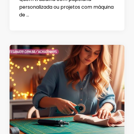
personalizada ou projetos com máquina
de …