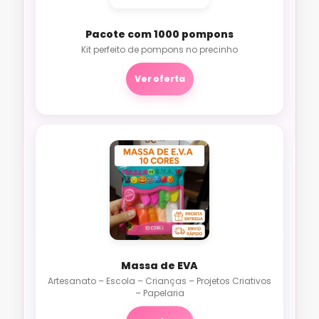
Pacote com 1000 pompons
Kit perfeito de pompons no precinho
Ver oferta
Massa de EVA
Artesanato – Escola – Crianças – Projetos Criativos
– Papelaria