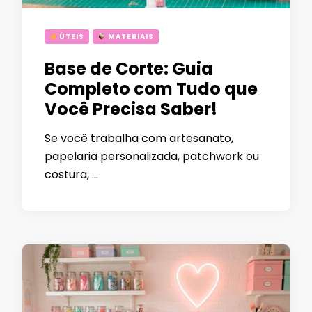
ÚTEIS
MATERIAIS
Base de Corte: Guia
Completo com Tudo que
Você Precisa Saber!
Se você trabalha com artesanato,
papelaria personalizada, patchwork ou
costura, …