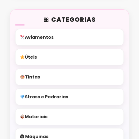
CATEGORIAS
Aviamentos
Úteis
Tintas
Strass e Pedrarias
Materiais
🖨 Máquinas