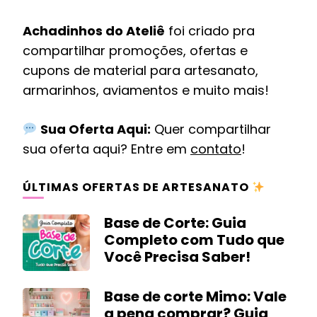
Achadinhos do Ateliê
foi criado pra
compartilhar promoções, ofertas e
cupons de material para artesanato,
armarinhos, aviamentos e muito mais!
Sua Oferta Aqui:
Quer compartilhar
sua oferta aqui? Entre em
contato
!
ÚLTIMAS OFERTAS DE ARTESANATO
Base de Corte: Guia
Completo com Tudo que
Você Precisa Saber!
Base de corte Mimo: Vale
a pena comprar? Guia