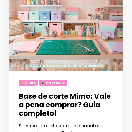
ÚTEIS
MATERIAIS
Base de corte Mimo: Vale
a pena comprar? Guia
completo!
Se você trabalha com artesanato,