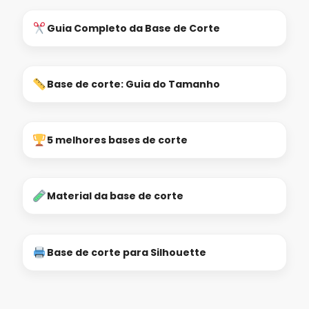
Guia Completo da Base de Corte
Base de corte: Guia do Tamanho
5 melhores bases de corte
Material da base de corte
Base de corte para Silhouette