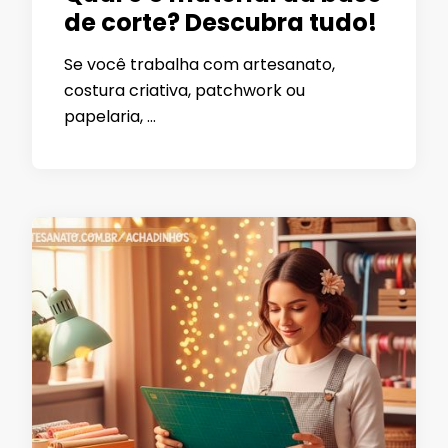
de corte? Descubra tudo!
Se você trabalha com artesanato,
costura criativa, patchwork ou
papelaria, …