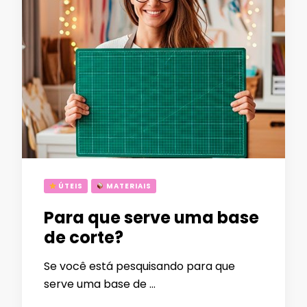
ÚTEIS
MATERIAIS
Para que serve uma base
de corte?
Se você está pesquisando para que
serve uma base de …