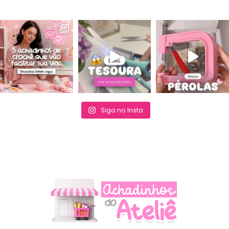
Siga no Insta