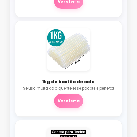
Ver oferta
1kg de bastão de cola
Se usa muita cola quente esse pacote é perfeito!
Ver oferta