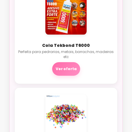
Cola Tekbond T6000
Perfeita para pedrarias, metais, borrachas, madeiras
etc
Ver oferta