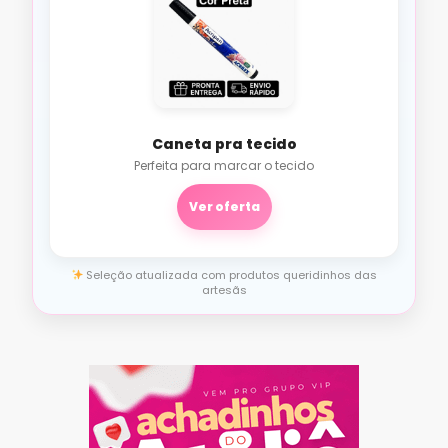
Caneta pra tecido
Perfeita para marcar o tecido
Ver oferta
Seleção atualizada com produtos queridinhos das
artesãs