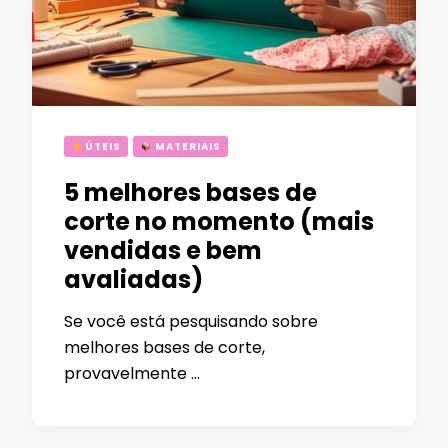
ÚTEIS
MATERIAIS
5 melhores bases de
corte no momento (mais
vendidas e bem
avaliadas)
Se você está pesquisando sobre
melhores bases de corte,
provavelmente …