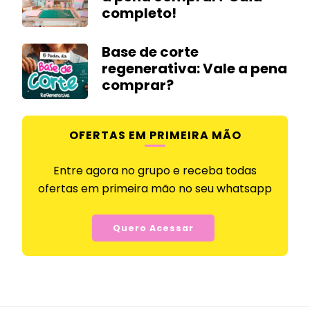
completo!
Base de corte
regenerativa: Vale a pena
comprar?
OFERTAS EM PRIMEIRA MÃO
Entre agora no grupo e receba todas
ofertas em primeira mão no seu whatsapp
Quero Acessar