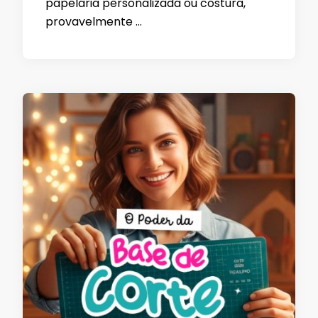
papelaria personalizada ou costura,
provavelmente …