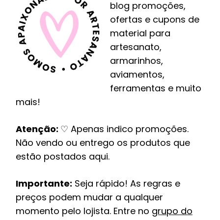
blog promoções,
ofertas e cupons de
material para
artesanato,
armarinhos,
aviamentos,
ferramentas e muito
mais!
Atenção:
♡ Apenas indico promoções.
Não vendo ou entrego os produtos que
estão postados aqui.
Importante:
Seja rápido! As regras e
preços podem mudar a qualquer
momento pelo lojista. Entre no
grupo do