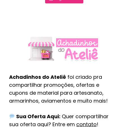
Achadinhos do Ateliê
foi criado pra
compartilhar promoções, ofertas e
cupons de material para artesanato,
armarinhos, aviamentos e muito mais!
Sua Oferta Aqui:
Quer compartilhar
sua oferta aqui? Entre em
contato
!