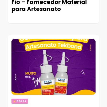
Fio – Fornecedor Material
para Artesanato
COLAS