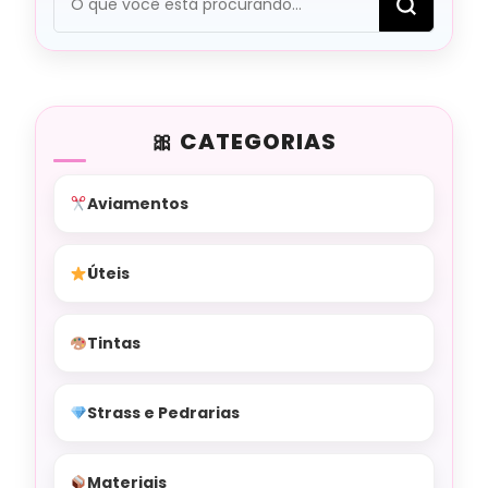
algo?
CATEGORIAS
Aviamentos
Úteis
Tintas
Strass e Pedrarias
Materiais