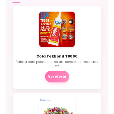
Cola Tekbond T6000
Perfeita para pedrarias, metais, borrachas, madeiras
etc
Ver oferta