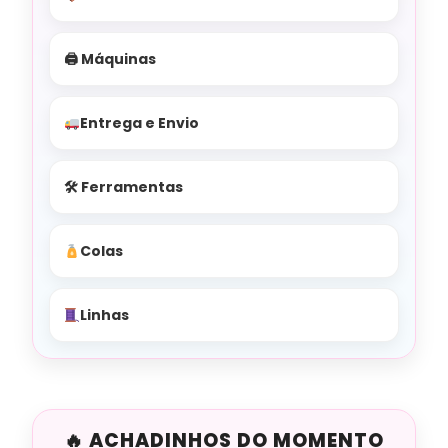
🖨 Máquinas
Entrega e Envio
🛠 Ferramentas
Colas
Linhas
ACHADINHOS DO MOMENTO