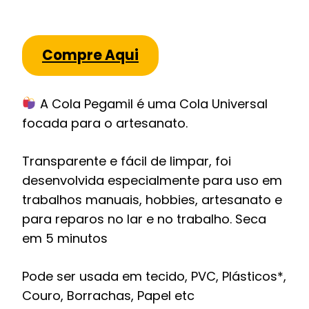
Compre Aqui
A Cola Pegamil é uma Cola Universal
focada para o artesanato.
Transparente e fácil de limpar, foi
desenvolvida especialmente para uso em
trabalhos manuais, hobbies, artesanato e
para reparos no lar e no trabalho. Seca
em 5 minutos
Pode ser usada em tecido, PVC, Plásticos*,
Couro, Borrachas, Papel etc