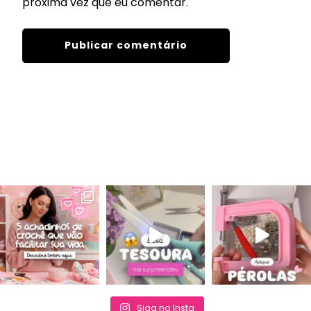
próxima vez que eu comentar.
Siga no Insta