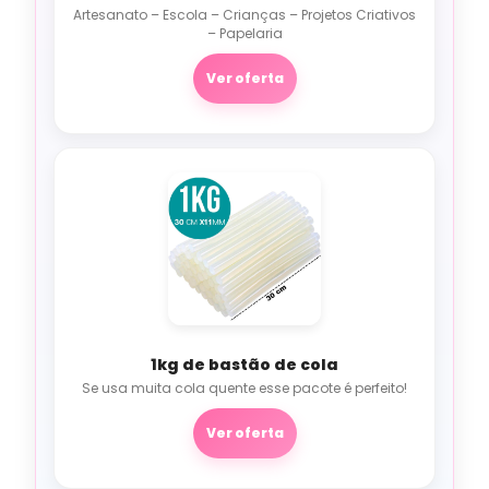
Artesanato – Escola – Crianças – Projetos Criativos
– Papelaria
Ver oferta
1kg de bastão de cola
Se usa muita cola quente esse pacote é perfeito!
Ver oferta