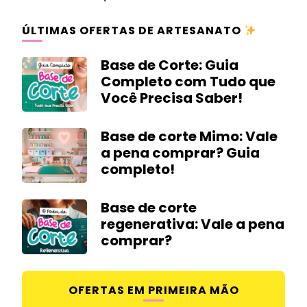
ÚLTIMAS OFERTAS DE ARTESANATO
Base de Corte: Guia
Completo com Tudo que
Você Precisa Saber!
Base de corte Mimo: Vale
a pena comprar? Guia
completo!
Base de corte
regenerativa: Vale a pena
comprar?
OFERTAS EM PRIMEIRA MÃO