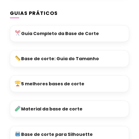
GUIAS PRÁTICOS
Guia Completo da Base de Corte
Base de corte: Guia do Tamanho
5 melhores bases de corte
Material da base de corte
Base de corte para Silhouette