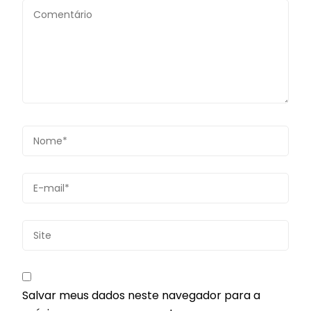
Salvar meus dados neste navegador para a