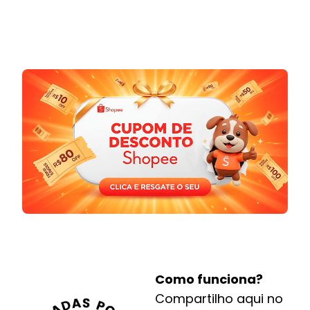
Como funciona?
Compartilho aqui no