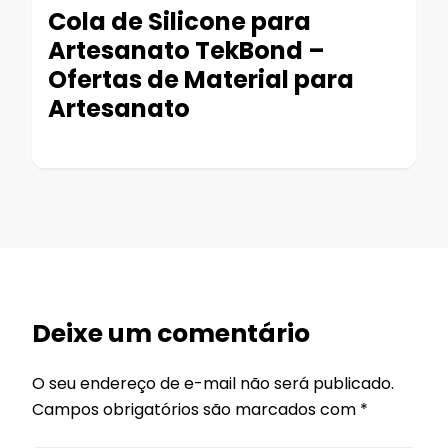
Cola de Silicone para
Artesanato TekBond –
Ofertas de Material para
Artesanato
Deixe um comentário
O seu endereço de e-mail não será publicado.
Campos obrigatórios são marcados com
*