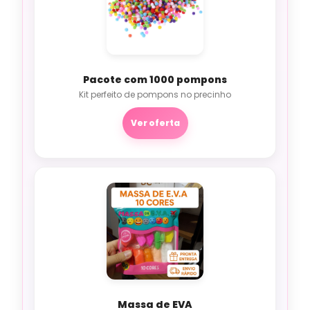
Pacote com 1000 pompons
Kit perfeito de pompons no precinho
Ver oferta
Massa de EVA