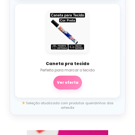
Caneta pra tecido
Perfeita para marcar o tecido
Ver oferta
Seleção atualizada com produtos queridinhos das
artesãs