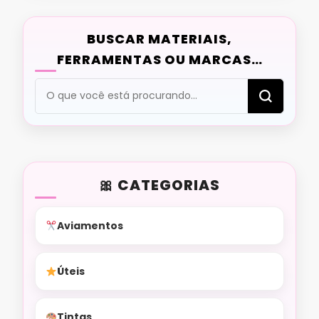
BUSCAR MATERIAIS,
FERRAMENTAS OU MARCAS…
Procurando
algo?
CATEGORIAS
Aviamentos
Úteis
Tintas