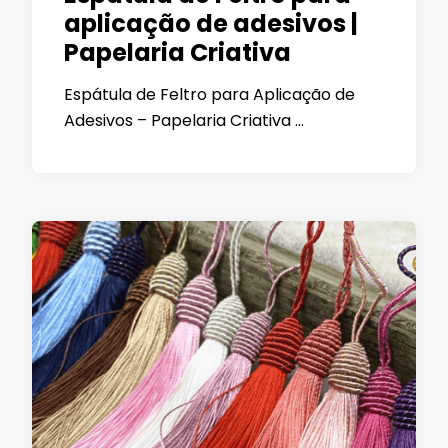
aplicação de adesivos |
Papelaria Criativa
Espátula de Feltro para Aplicação de
Adesivos – Papelaria Criativa …