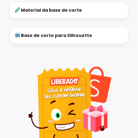
Material da base de corte
Base de corte para Silhouette