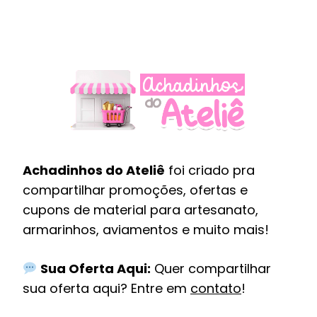
Achadinhos do Ateliê
foi criado pra
compartilhar promoções, ofertas e
cupons de material para artesanato,
armarinhos, aviamentos e muito mais!
Sua Oferta Aqui:
Quer compartilhar
sua oferta aqui? Entre em
contato
!