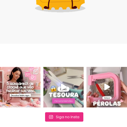
Siga no Insta