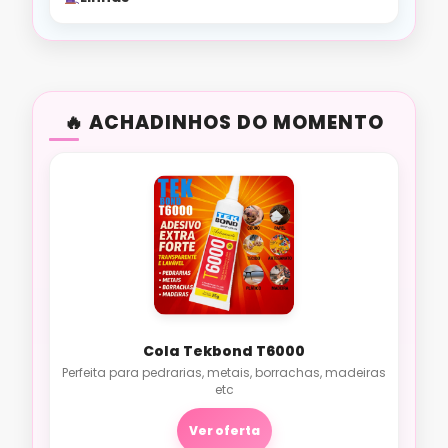
ACHADINHOS DO MOMENTO
Cola Tekbond T6000
Perfeita para pedrarias, metais, borrachas, madeiras
etc
Ver oferta