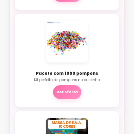
Pacote com 1000 pompons
Kit perfeito de pompons no precinho
Ver oferta