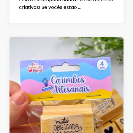
criativas! Se vocês estão …