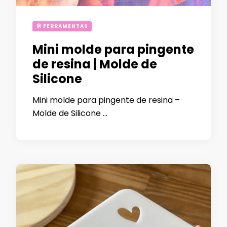
🛠 FERRAMENTAS
Mini molde para pingente
de resina | Molde de
Silicone
Mini molde para pingente de resina –
Molde de Silicone …