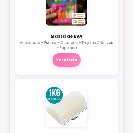
Massa de EVA
Artesanato – Escola – Crianças – Projetos Criativos
– Papelaria
Ver oferta