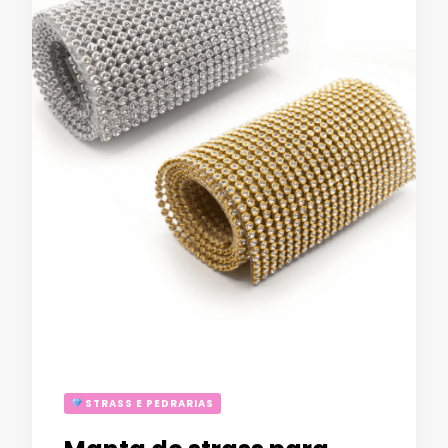
STRASS E PEDRARIAS