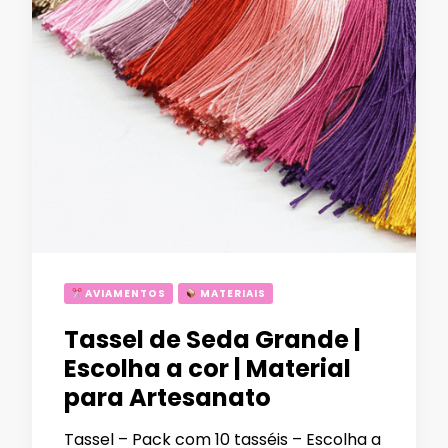
AVIAMENTOS
MATERIAIS
Tassel de Seda Grande |
Escolha a cor | Material
para Artesanato
Tassel – Pack com 10 tasséis – Escolha a