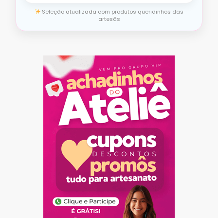
Seleção atualizada com produtos queridinhos das
artesãs