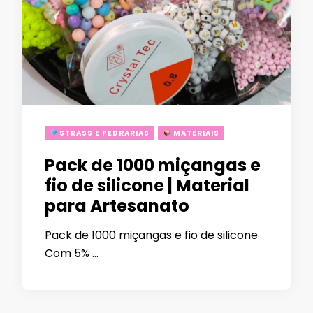
STRASS E PEDRARIAS
MATERIAIS
Pack de 1000 miçangas e
fio de silicone | Material
para Artesanato
Pack de 1000 miçangas e fio de silicone
Com 5% …