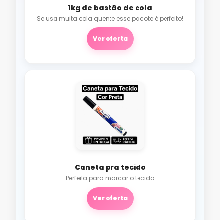
1kg de bastão de cola
Se usa muita cola quente esse pacote é perfeito!
Ver oferta
Caneta pra tecido
Perfeita para marcar o tecido
Ver oferta