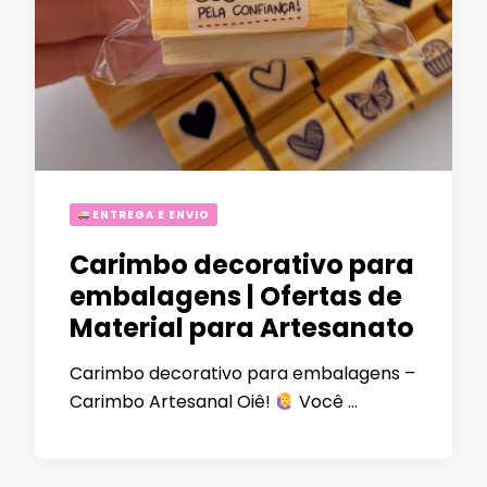
ENTREGA E ENVIO
Carimbo decorativo para
embalagens | Ofertas de
Material para Artesanato
Carimbo decorativo para embalagens –
Carimbo Artesanal Oiê!
Você …