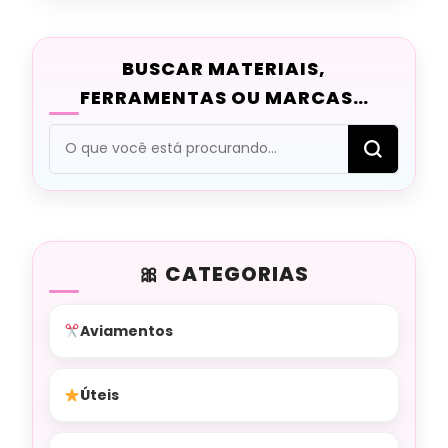
BUSCAR MATERIAIS,
FERRAMENTAS OU MARCAS…
Procurando
algo?
CATEGORIAS
Aviamentos
Úteis