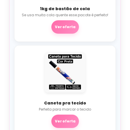
1kg de bastão de cola
Se usa muita cola quente esse pacote é perfeito!
Ver oferta
Caneta pra tecido
Perfeita para marcar o tecido
Ver oferta