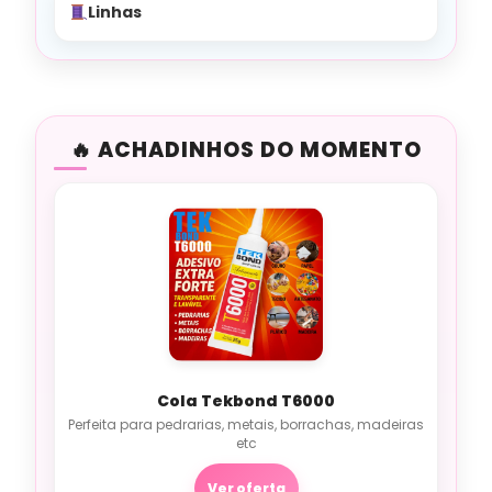
Linhas
ACHADINHOS DO MOMENTO
Cola Tekbond T6000
Perfeita para pedrarias, metais, borrachas, madeiras
etc
Ver oferta