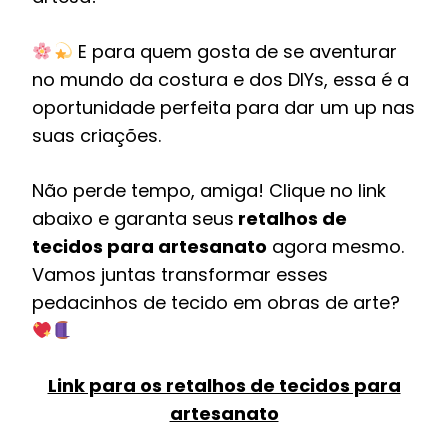
E para quem gosta de se aventurar
no mundo da costura e dos DIYs, essa é a
oportunidade perfeita para dar um up nas
suas criações.
Não perde tempo, amiga! Clique no link
abaixo e garanta seus
retalhos de
tecidos para artesanato
agora mesmo.
Vamos juntas transformar esses
pedacinhos de tecido em obras de arte?
Link para os retalhos de tecidos para
artesanato