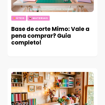
ÚTEIS
MATERIAIS
Base de corte Mimo: Vale a
pena comprar? Guia
completo!