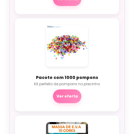
Pacote com 1000 pompons
Kit perfeito de pompons no precinho
Ver oferta