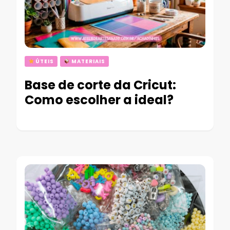
ÚTEIS
MATERIAIS
Base de corte da Cricut:
Como escolher a ideal?