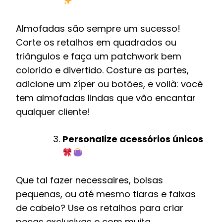
Almofadas são sempre um sucesso!
Corte os retalhos em quadrados ou
triângulos e faça um patchwork bem
colorido e divertido. Costure as partes,
adicione um zíper ou botões, e voilà: você
tem almofadas lindas que vão encantar
qualquer cliente!
Personalize acessórios únicos
Que tal fazer necessaires, bolsas
pequenas, ou até mesmo tiaras e faixas
de cabelo? Use os retalhos para criar
peças exclusivas e com muita