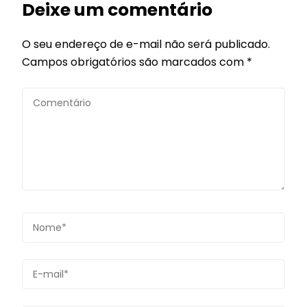
Deixe um comentário
O seu endereço de e-mail não será publicado.
Campos obrigatórios são marcados com
*