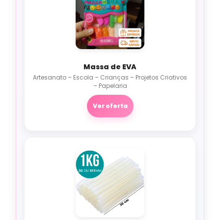
Massa de EVA
Artesanato – Escola – Crianças – Projetos Criativos
– Papelaria
Ver oferta