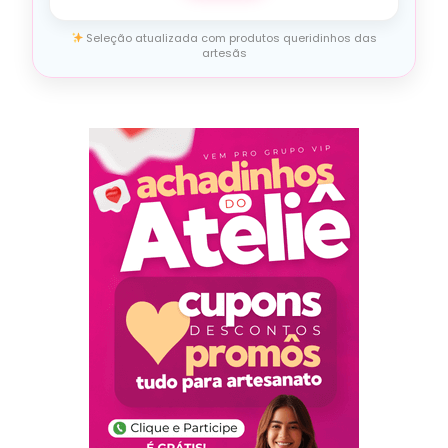
Seleção atualizada com produtos queridinhos das
artesãs