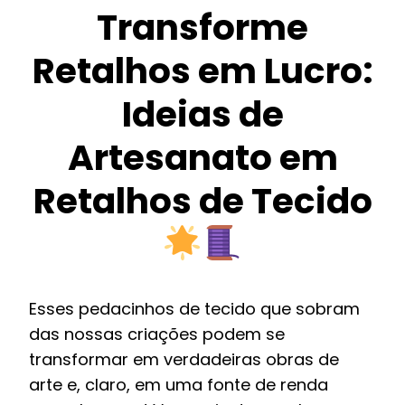
Transforme
Retalhos em Lucro:
Ideias de
Artesanato em
Retalhos de Tecido
Esses pedacinhos de tecido que sobram
das nossas criações podem se
transformar em verdadeiras obras de
arte e, claro, em uma fonte de renda