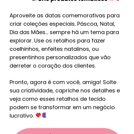
Aproveite as datas comemorativas para
criar coleções especiais. Páscoa, Natal,
Dia das Mães… sempre há um tema para
explorar. Use os retalhos para fazer
coelhinhos, enfeites natalinos, ou
presentinhos personalizados que vão
derreter o coração dos clientes.
Pronto, agora é com você, amiga! Solte
sua criatividade, capriche nos detalhes e
veja como esses retalhos de tecido
podem se transformar em um negócio
lucrativo.