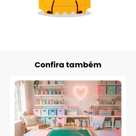
Confira também