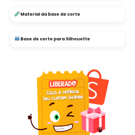
Material da base de corte
Base de corte para Silhouette