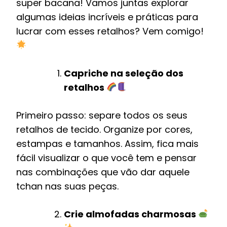
super bacana! Vamos juntas explorar
algumas ideias incríveis e práticas para
lucrar com esses retalhos? Vem comigo!
Capriche na seleção dos
retalhos
Primeiro passo: separe todos os seus
retalhos de tecido. Organize por cores,
estampas e tamanhos. Assim, fica mais
fácil visualizar o que você tem e pensar
nas combinações que vão dar aquele
tchan nas suas peças.
Crie almofadas charmosas