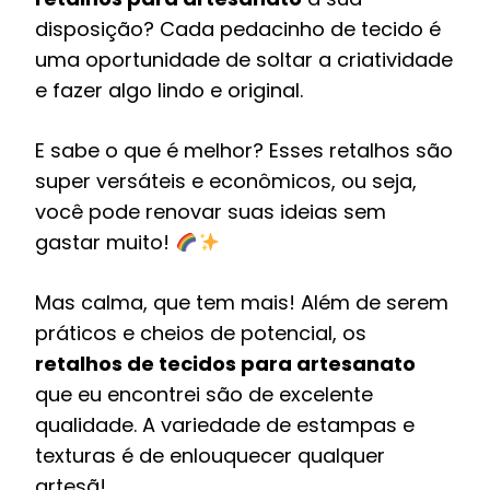
disposição? Cada pedacinho de tecido é
uma oportunidade de soltar a criatividade
e fazer algo lindo e original.
E sabe o que é melhor? Esses retalhos são
super versáteis e econômicos, ou seja,
você pode renovar suas ideias sem
gastar muito!
Mas calma, que tem mais! Além de serem
práticos e cheios de potencial, os
retalhos de tecidos para artesanato
que eu encontrei são de excelente
qualidade. A variedade de estampas e
texturas é de enlouquecer qualquer
artesã!