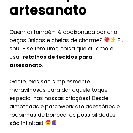
artesanato
Quem aí também é apaixonada por criar
peças únicas e cheias de charme?
Eu
sou! E se tem uma coisa que eu amo é
usar
retalhos de tecidos para
artesanato
.
Gente, eles são simplesmente
maravilhosos para dar aquele toque
especial nas nossas criações! Desde
almofadas e patchwork até acessórios e
roupinhas de boneca, as possibilidades
são infinitas!