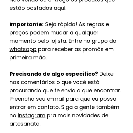
estão postados aqui.
Importante:
Seja rápido! As regras e
preços podem mudar a qualquer
momento pelo lojista. Entre no
grupo do
whatsapp
para receber as promôs em
primeira mão.
Precisando de algo específico?
Deixe
nos comentários o que você está
procurando que te envio o que encontrar.
Preencha seu e-mail para que eu possa
entrar em contato. Siga a gente também
no
Instagram
pra mais novidades de
artesanato.