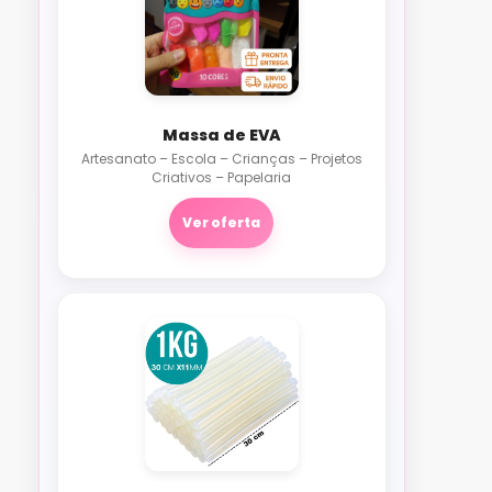
Massa de EVA
Artesanato – Escola – Crianças – Projetos
Criativos – Papelaria
Ver oferta