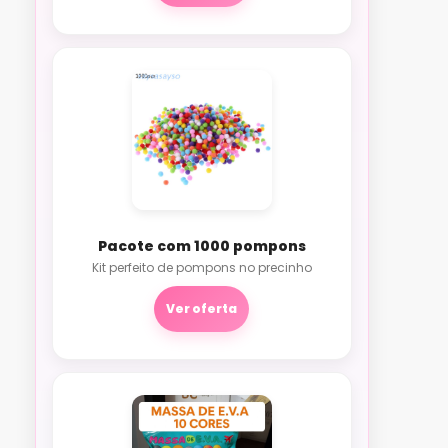
Pacote com 1000 pompons
Kit perfeito de pompons no precinho
Ver oferta