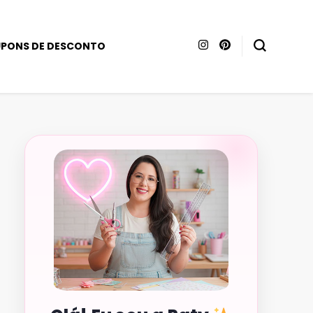
PONS DE DESCONTO