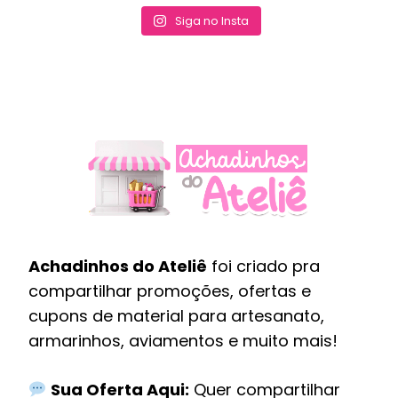
Siga no Insta
Achadinhos do Ateliê
foi criado pra
compartilhar promoções, ofertas e
cupons de material para artesanato,
armarinhos, aviamentos e muito mais!
Sua Oferta Aqui:
Quer compartilhar