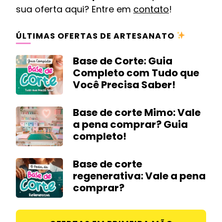
sua oferta aqui? Entre em
contato
!
ÚLTIMAS OFERTAS DE ARTESANATO
Base de Corte: Guia
Completo com Tudo que
Você Precisa Saber!
Base de corte Mimo: Vale
a pena comprar? Guia
completo!
Base de corte
regenerativa: Vale a pena
comprar?