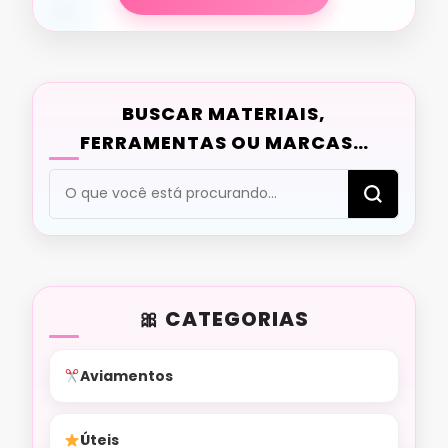
BUSCAR MATERIAIS,
FERRAMENTAS OU MARCAS…
Procurando
algo?
CATEGORIAS
Aviamentos
Úteis