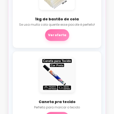
1kg de bastão de cola
Se usa muita cola quente esse pacote é perfeito!
Ver oferta
Caneta pra tecido
Perfeita para marcar o tecido