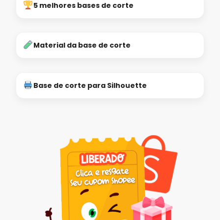
5 melhores bases de corte
Material da base de corte
Base de corte para Silhouette