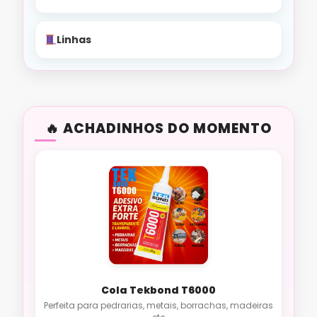
Linhas
ACHADINHOS DO MOMENTO
Cola Tekbond T6000
Perfeita para pedrarias, metais, borrachas, madeiras