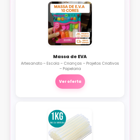
Massa de EVA
Artesanato – Escola – Crianças – Projetos Criativos
– Papelaria
Ver oferta