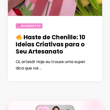
AVIAMENTOS
Haste de Chenille: 10
Ideias Criativas para o
Seu Artesanato
Oi, artesã! Hoje eu trouxe uma super
dica que vai …