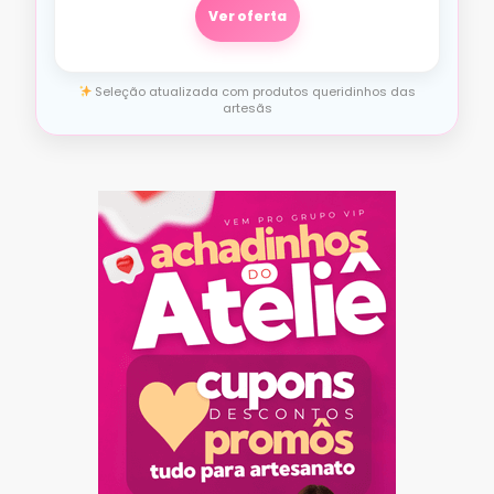
Ver oferta
Seleção atualizada com produtos queridinhos das
artesãs