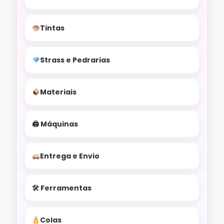
Tintas
Strass e Pedrarias
Materiais
🖨 Máquinas
Entrega e Envio
🛠 Ferramentas
Colas