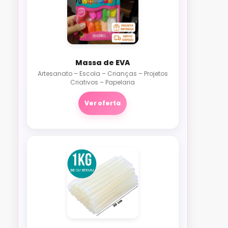
Massa de EVA
Artesanato – Escola – Crianças – Projetos
Criativos – Papelaria
Ver oferta