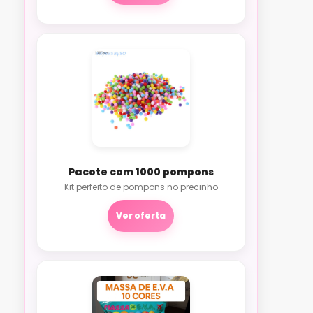
Pacote com 1000 pompons
Kit perfeito de pompons no precinho
Ver oferta