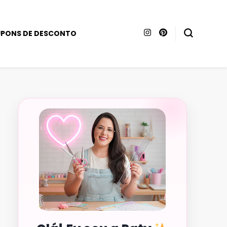
PONS DE DESCONTO